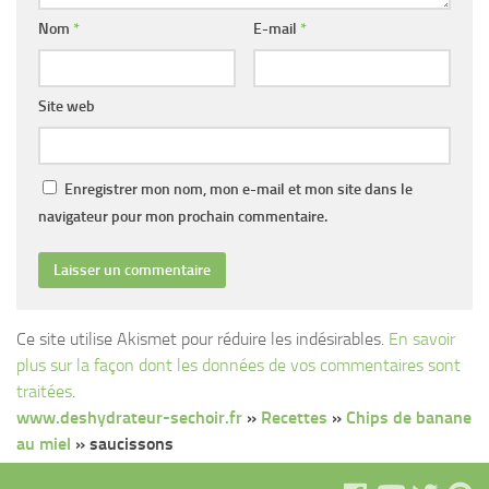
Nom
*
E-mail
*
Site web
Enregistrer mon nom, mon e-mail et mon site dans le
navigateur pour mon prochain commentaire.
Ce site utilise Akismet pour réduire les indésirables.
En savoir
plus sur la façon dont les données de vos commentaires sont
traitées
.
www.deshydrateur-sechoir.fr
»
Recettes
»
Chips de banane
au miel
»
saucissons