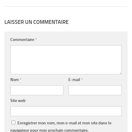
LAISSER UN COMMENTAIRE
Commentaire
*
Nom
*
E-mail
*
Site web
Enregistrer mon nom, mon e-mail et mon site dans le
navigateur pour mon prochain commentaire.