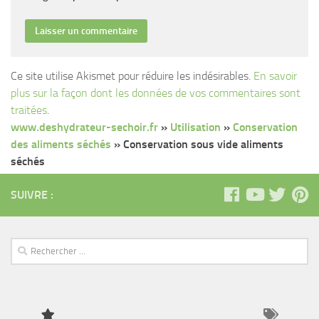
Ce site utilise Akismet pour réduire les indésirables.
En savoir
plus sur la façon dont les données de vos commentaires sont
traitées
.
www.deshydrateur-sechoir.fr
»
Utilisation
»
Conservation
des aliments séchés
»
Conservation sous vide aliments
séchés
SUIVRE :