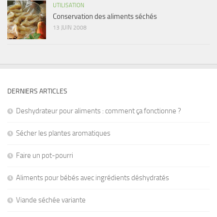
UTILISATION
Conservation des aliments séchés
13 JUIN 2008
DERNIERS ARTICLES
Deshydrateur pour aliments : comment ça fonctionne ?
Sécher les plantes aromatiques
Faire un pot-pourri
Aliments pour bébés avec ingrédients déshydratés
Viande séchée variante