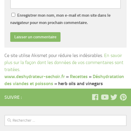
Enregistrer mon nom, mon e-mail et mon site dans le
navigateur pour mon prochain commentaire.
Ce site utilise Akismet pour réduire les indésirables.
En savoir
plus sur la façon dont les données de vos commentaires sont
traitées
.
www.deshydrateur-sechoir.fr
»
Recettes
»
Déshydratation
des viandes et poissons
»
herb oils and vinegars
SUIVRE :